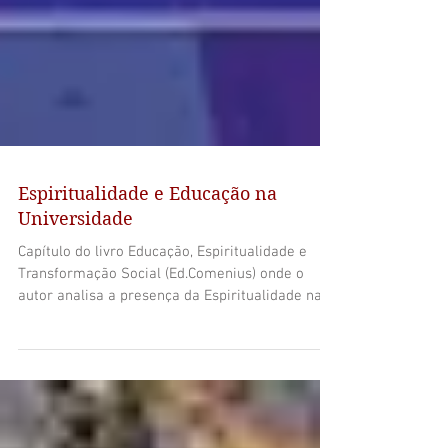
Espiritualidade e Educação na
Universidade
Capítulo do livro Educação, Espiritualidade e
Transformação Social (Ed.Comenius) onde o
autor analisa a presença da Espiritualidade na...