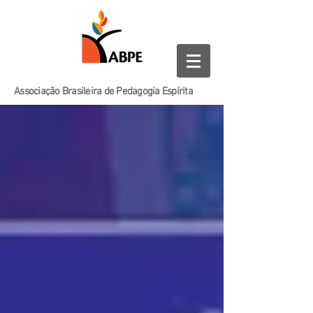
Associação Brasileira de Pedagogia Espírita