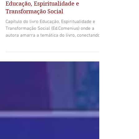
Educação, Espiritualidade e
Transformação Social
Capítulo do livro Educação, Espiritualidade e
Transformação Social (Ed.Comenius) onde a
autora amarra a temática do livro, conectando...