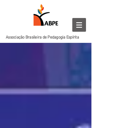
Associação Brasileira de Pedagogia Espírita