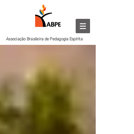
Associação Brasileira de Pedagogia Espírita