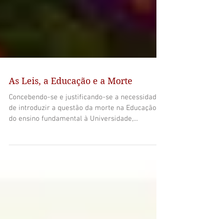
As Leis, a Educação e a Morte
Concebendo-se e justificando-se a necessidade
de introduzir a questão da morte na Educação,
do ensino fundamental à Universidade,...