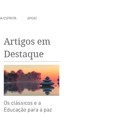
A ESPÍRITA
APOIE!
Artigos em
Destaque
Os clássicos e a
Educação para a paz