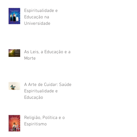
Espiritualidade e
Educação na
Universidade
As Leis, a Educação e a
Morte
A Arte de Cuidar: Saúde,
Espiritualidade e
Educação
Religião, Política e o
Espiritismo