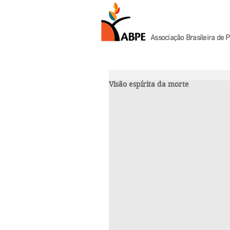
Associação Brasileira de P
Visão espírita da morte